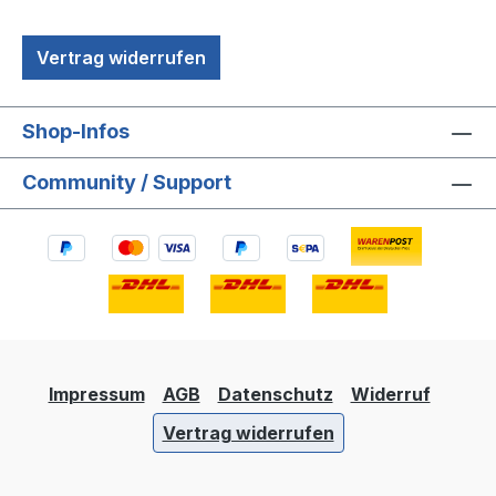
Vertrag widerrufen
Shop-Infos
Community / Support
Impressum
AGB
Datenschutz
Widerruf
Vertrag widerrufen