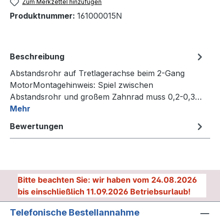
Zum Merkzettel hinzufügen
Produktnummer:
161000015N
Beschreibung
Abstandsrohr auf Tretlagerachse beim 2-Gang
MotorMontagehinweis: Spiel zwischen
Abstandsrohr und großem Zahnrad muss 0,2-0,3…
Mehr
Bewertungen
Bitte beachten Sie: wir haben vom 24.08.2026
bis einschließlich 11.09.2026 Betriebsurlaub!
Telefonische Bestellannahme