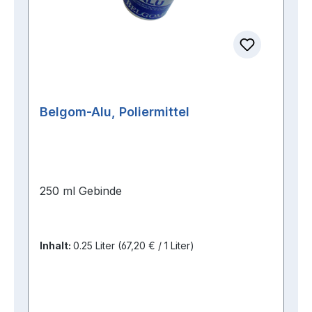
Belgom-Alu, Poliermittel
250 ml Gebinde
Inhalt:
0.25 Liter
(67,20 € / 1 Liter)