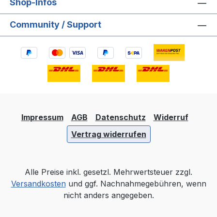
Shop-Infos
Community / Support
Impressum
AGB
Datenschutz
Widerruf
Vertrag widerrufen
Alle Preise inkl. gesetzl. Mehrwertsteuer zzgl.
Versandkosten
und ggf. Nachnahmegebühren, wenn
nicht anders angegeben.