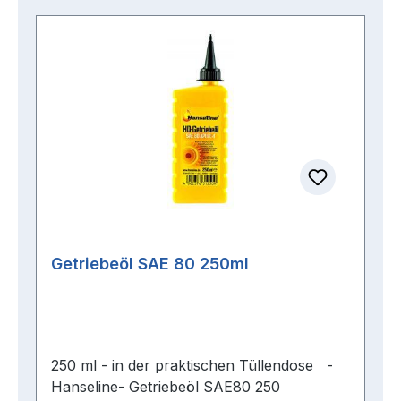
Getriebeöl SAE 80 250ml
250 ml - in der praktischen Tüllendose -
Hanseline- Getriebeöl SAE80 250