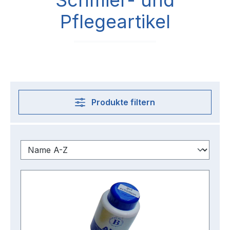
Schmier- und
Pflegeartikel
Produkte filtern