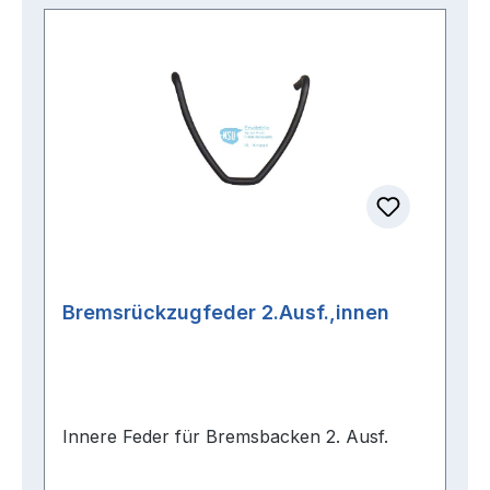
Bremsrückzugfeder 2.Ausf.,innen
Innere Feder für Bremsbacken 2. Ausf.