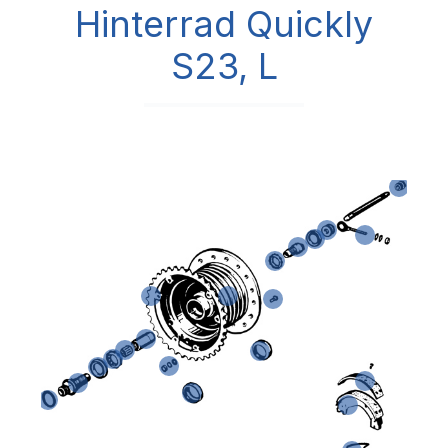
Hinterrad Quickly
S23, L