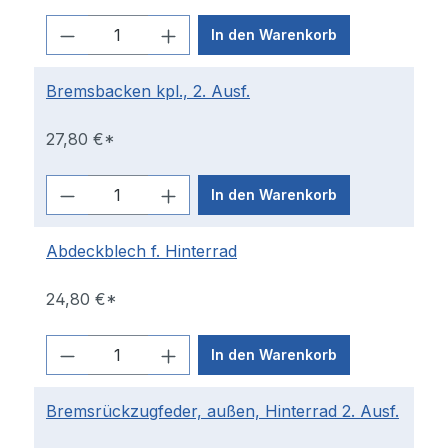
In den Warenkorb
Bremsbacken kpl., 2. Ausf.
27,80 €*
In den Warenkorb
Abdeckblech f. Hinterrad
24,80 €*
In den Warenkorb
Bremsrückzugfeder, außen, Hinterrad 2. Ausf.