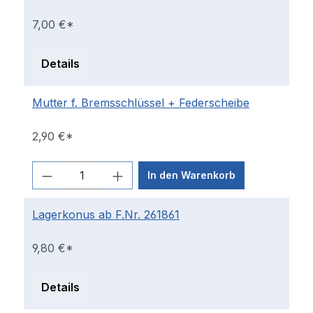
7,00 €*
Details
Mutter f. Bremsschlüssel + Federscheibe
2,90 €*
In den Warenkorb
Lagerkonus ab F.Nr. 261861
9,80 €*
Details