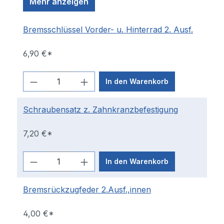
Mehr anzeigen
Bremsschlüssel Vorder- u. Hinterrad 2. Ausf.
6,90 €*
In den Warenkorb
Schraubensatz z. Zahnkranzbefestigung
7,20 €*
In den Warenkorb
Bremsrückzugfeder 2.Ausf.,innen
4,00 €*