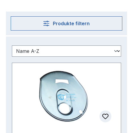
Produkte filtern