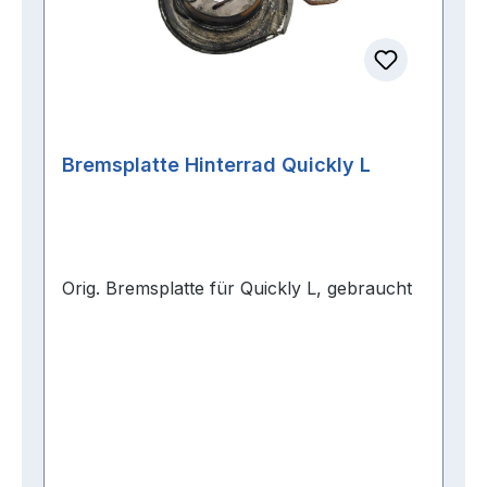
Bremsplatte Hinterrad Quickly L
Orig. Bremsplatte für Quickly L, gebraucht