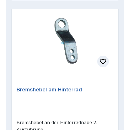
Bremshebel am Hinterrad
Bremshebel an der Hinterradnabe 2.
Ausführung