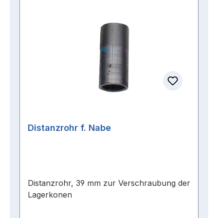
Distanzrohr f. Nabe
Distanzrohr, 39 mm zur Verschraubung der
Lagerkonen