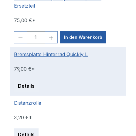
Ersatzteil
75,00 €*
In den Warenkorb
Bremsplatte Hinterrad Quickly L
79,00 €*
Details
Distanzrolle
3,20 €*
Details