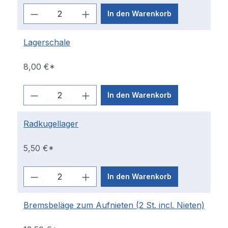
In den Warenkorb
Lagerschale
8,00 €*
In den Warenkorb
Radkugellager
5,50 €*
In den Warenkorb
Bremsbeläge zum Aufnieten (2 St. incl. Nieten)