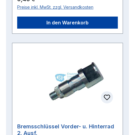
Preise inkl. MwSt. zzgl. Versandkosten
In den Warenkorb
Bremsschlüssel Vorder- u. Hinterrad
2. Ausf.