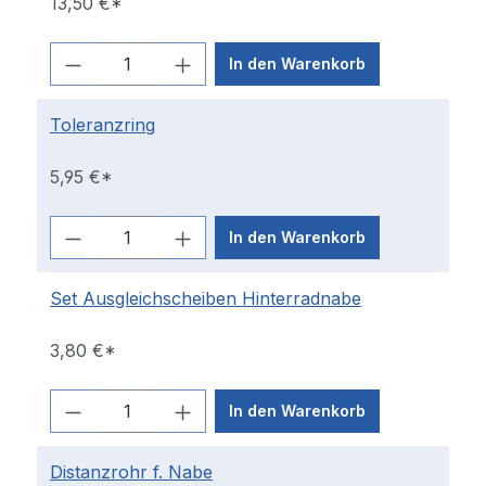
13,50 €*
In den Warenkorb
Toleranzring
5,95 €*
In den Warenkorb
Set Ausgleichscheiben Hinterradnabe
3,80 €*
In den Warenkorb
Distanzrohr f. Nabe