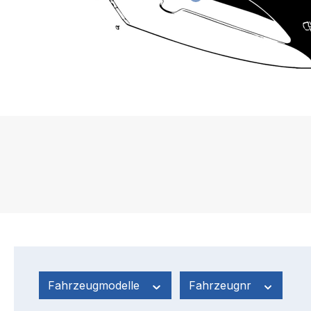
Fahrzeugmodelle
Fahrzeugnr