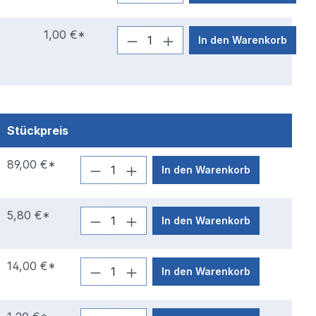
1,00 €*
In den Warenkorb
Stückpreis
89,00 €*
In den Warenkorb
5,80 €*
In den Warenkorb
14,00 €*
In den Warenkorb