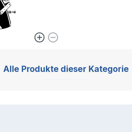
Alle Produkte dieser Kategorie