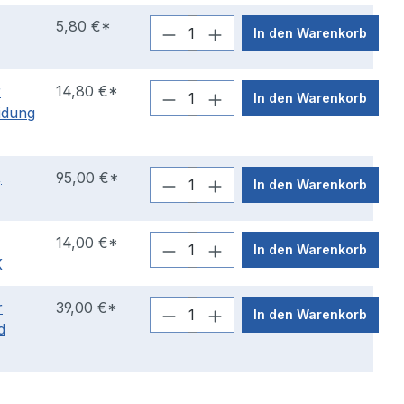
5,80 €*
In den Warenkorb
r
14,80 €*
In den Warenkorb
idung
,
95,00 €*
In den Warenkorb
14,00 €*
In den Warenkorb
K
r
39,00 €*
In den Warenkorb
d