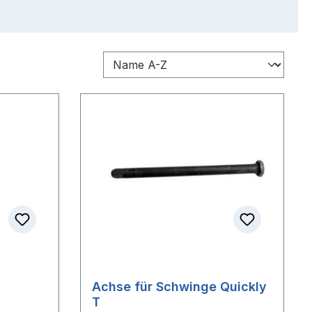
Achse für Schwinge Quickly
T