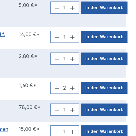
5,00 €*
In den Warenkorb
f.
14,00 €*
In den Warenkorb
2,80 €*
In den Warenkorb
1,60 €*
In den Warenkorb
78,00 €*
In den Warenkorb
hmen
15,00 €*
In den Warenkorb