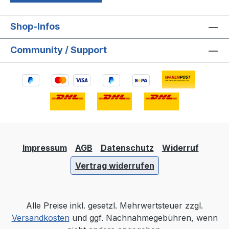
Shop-Infos
Community / Support
Impressum
AGB
Datenschutz
Widerruf
Vertrag widerrufen
Alle Preise inkl. gesetzl. Mehrwertsteuer zzgl.
Versandkosten
und ggf. Nachnahmegebühren, wenn