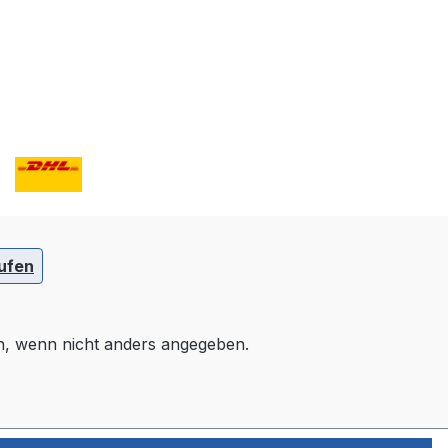
ufen
 wenn nicht anders angegeben.