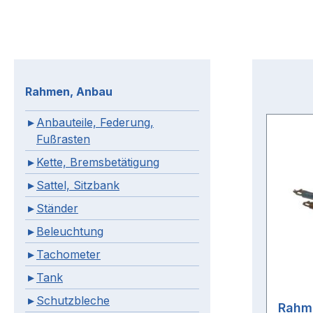
Rahmen, Anbau
Anbauteile, Federung,
Fußrasten
Kette, Bremsbetätigung
Sattel, Sitzbank
Ständer
Beleuchtung
Tachometer
Tank
Schutzbleche
Rahm