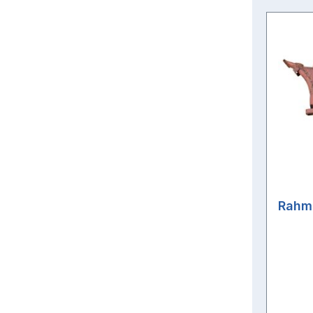
Rahme