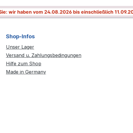
Sie: wir haben vom 24.08.2026 bis einschließlich 11.09.2
Shop-Infos
Unser Lager
Versand u. Zahlungsbedingungen
Hilfe zum Shop
Made in Germany