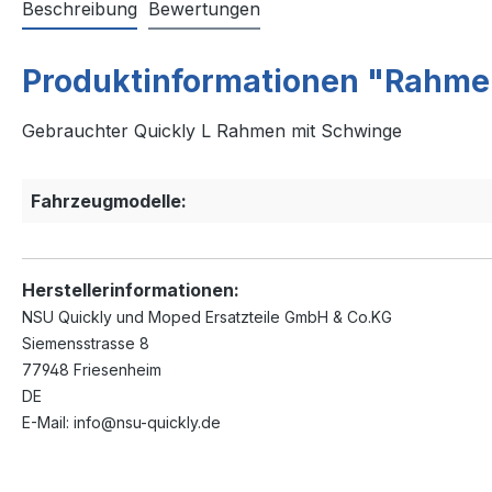
Beschreibung
Bewertungen
Produktinformationen "Rahmen
Gebrauchter Quickly L Rahmen mit Schwinge
Fahrzeugmodelle:
Herstellerinformationen:
NSU Quickly und Moped Ersatzteile GmbH & Co.KG
Siemensstrasse 8
77948 Friesenheim
DE
E-Mail: info@nsu-quickly.de