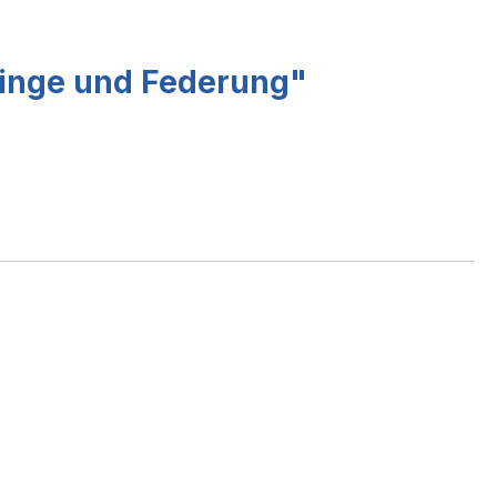
winge und Federung"