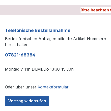
Bitte beachten 
Telefonische Bestellannahme
Bei telefonischen Anfragen bitte die Artikel-Nummern
bereit halten.
07821-68384
Montag 9-11h DI,MI,Do 13:30-15:30h
Oder über unser
Kontaktformular
.
Vertrag widerrufen