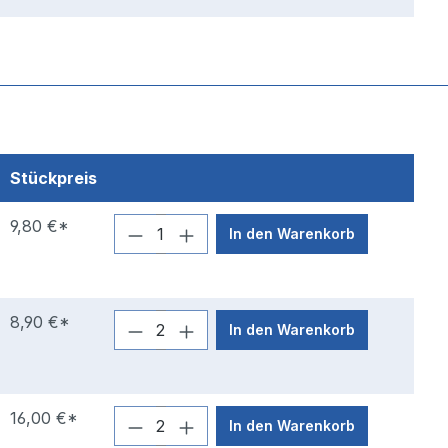
Stückpreis
9,80 €*
In den Warenkorb
8,90 €*
In den Warenkorb
16,00 €*
In den Warenkorb