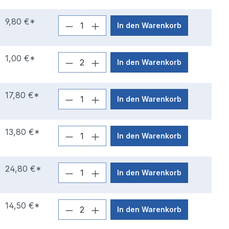
9,80 €*
In den Warenkorb
1,00 €*
In den Warenkorb
17,80 €*
In den Warenkorb
13,80 €*
In den Warenkorb
24,80 €*
In den Warenkorb
14,50 €*
In den Warenkorb