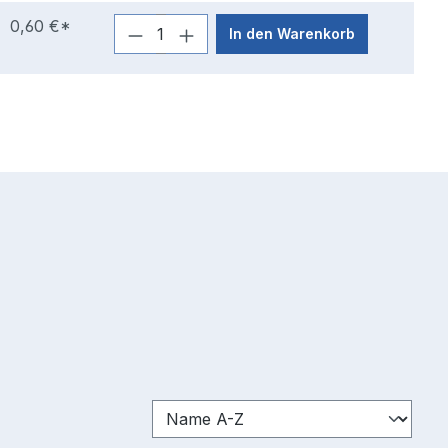
0,60 €*
In den Warenkorb