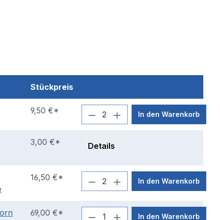
Stückpreis
9,50 €*
In den Warenkorb
3,00 €*
Details
16,50 €*
In den Warenkorb
e
vorn
69,00 €*
In den Warenkorb