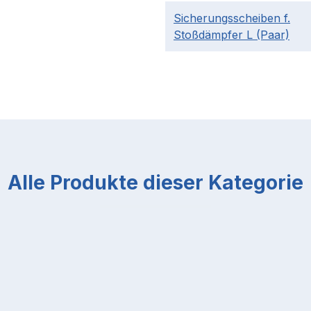
Sicherungsscheiben f.
Stoßdämpfer L (Paar)
Alle Produkte dieser Kategorie