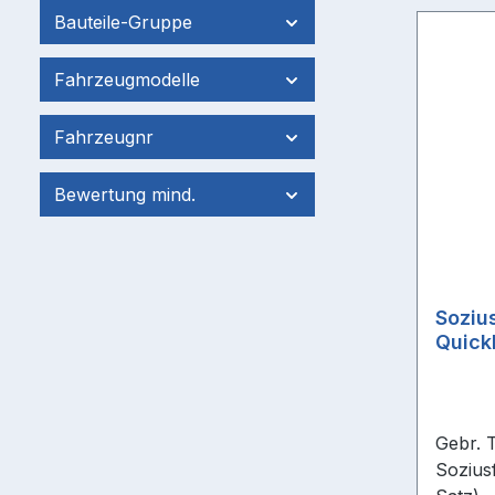
Bauteile-Gruppe
Fahrzeugmodelle
Fahrzeugnr
Bewertung mind.
Soziu
Quick
Gebr. T
Sozius