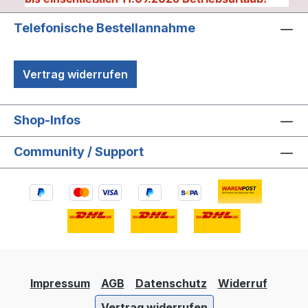
Telefonische Bestellannahme
Vertrag widerrufen
Shop-Infos
Community / Support
Impressum
AGB
Datenschutz
Widerruf
Vertrag widerrufen