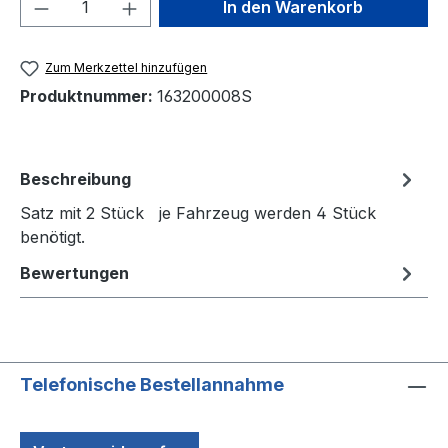
Produkt Anzahl: Gib den gewünschten We
In den Warenkorb
Zum Merkzettel hinzufügen
Produktnummer:
163200008S
Beschreibung
Satz mit 2 Stück je Fahrzeug werden 4 Stück
benötigt.
Bewertungen
Telefonische Bestellannahme