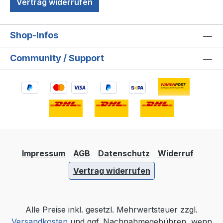
Vertrag widerrufen
Shop-Infos
Community / Support
Impressum
AGB
Datenschutz
Widerruf
Vertrag widerrufen
Alle Preise inkl. gesetzl. Mehrwertsteuer zzgl.
Versandkosten
und ggf. Nachnahmegebühren, wenn