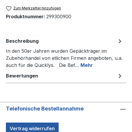
Zum Merkzettel hinzufügen
Produktnummer:
299300900
Beschreibung
In den 50er Jahren wurden Gepäckträger im
Zubehörhandel von etlichen Firmen angeboten, u.a.
auch für die Quicklys. Die Bef…
Mehr
Bewertungen
Telefonische Bestellannahme
Vertrag widerrufen