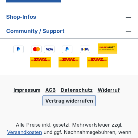
Shop-Infos
Community / Support
Impressum
AGB
Datenschutz
Widerruf
Vertrag widerrufen
Alle Preise inkl. gesetzl. Mehrwertsteuer zzgl.
Versandkosten
und ggf. Nachnahmegebühren, wenn