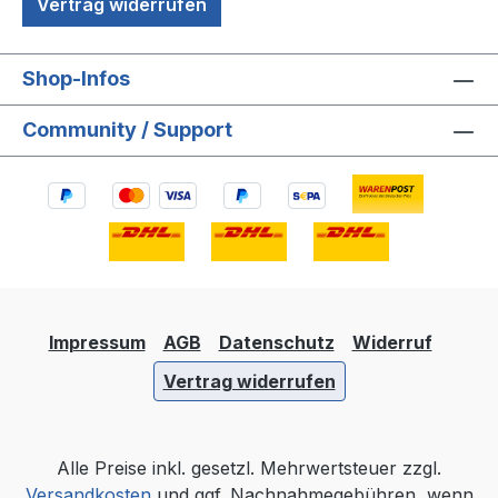
Vertrag widerrufen
Shop-Infos
Community / Support
Impressum
AGB
Datenschutz
Widerruf
Vertrag widerrufen
Alle Preise inkl. gesetzl. Mehrwertsteuer zzgl.
Versandkosten
und ggf. Nachnahmegebühren, wenn