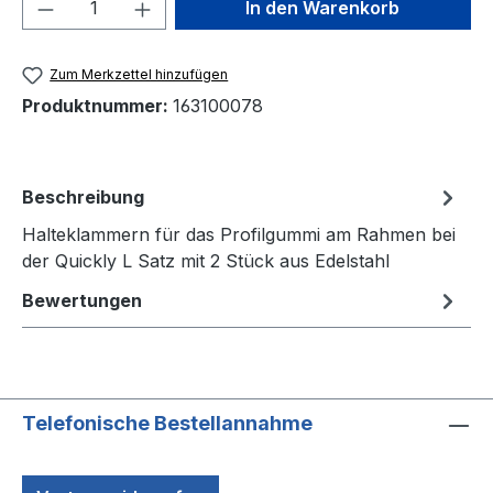
Produkt Anzahl: Gib den gewünschten We
In den Warenkorb
Zum Merkzettel hinzufügen
Produktnummer:
163100078
Beschreibung
Halteklammern für das Profilgummi am Rahmen bei
der Quickly L Satz mit 2 Stück aus Edelstahl
Bewertungen
Telefonische Bestellannahme