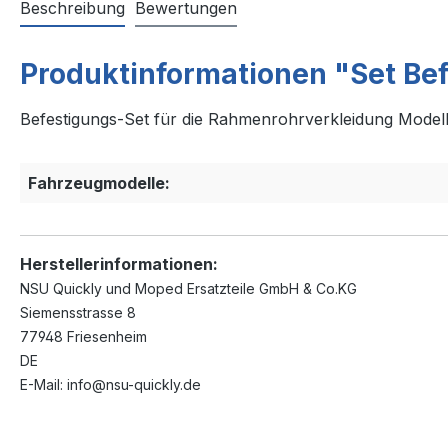
Beschreibung
Bewertungen
Produktinformationen "Set Be
Befestigungs-Set für die Rahmenrohrverkleidung Model
Fahrzeugmodelle:
Herstellerinformationen:
NSU Quickly und Moped Ersatzteile GmbH & Co.KG
Siemensstrasse 8
77948 Friesenheim
DE
E-Mail: info@nsu-quickly.de