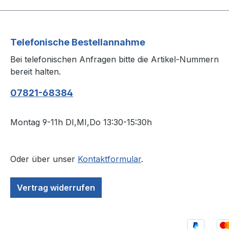
Telefonische Bestellannahme
Bei telefonischen Anfragen bitte die Artikel-Nummern
bereit halten.
07821-68384
Montag 9-11h DI,MI,Do 13:30-15:30h
Oder über unser
Kontaktformular
.
Vertrag widerrufen