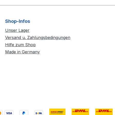
Shop-Infos
Unser Lager
Versand u. Zahlungsbedingungen
Hilfe zum Shop
Made in Germany