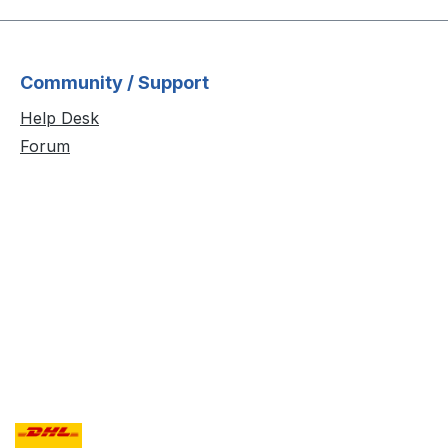
Community / Support
Help Desk
Forum