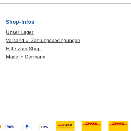
Shop-Infos
Unser Lager
Versand u. Zahlungsbedingungen
Hilfe zum Shop
Made in Germany