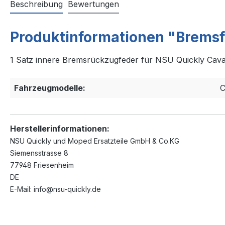
Beschreibung
Bewertungen
Produktinformationen "Bremsf
1 Satz innere Bremsrückzugfeder für NSU Quickly Cava
Fahrzeugmodelle:
C
Herstellerinformationen:
NSU Quickly und Moped Ersatzteile GmbH & Co.KG
Siemensstrasse 8
77948 Friesenheim
DE
E-Mail: info@nsu-quickly.de