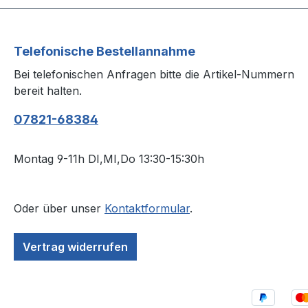
Telefonische Bestellannahme
Bei telefonischen Anfragen bitte die Artikel-Nummern
bereit halten.
07821-68384
Montag 9-11h DI,MI,Do 13:30-15:30h
Oder über unser
Kontaktformular
.
Vertrag widerrufen