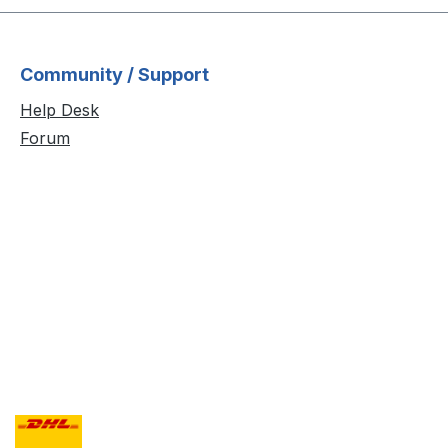
Community / Support
Help Desk
Forum