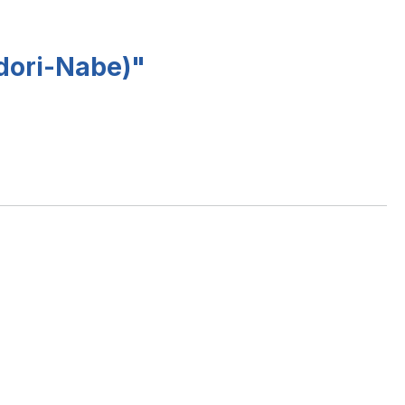
dori-Nabe)"