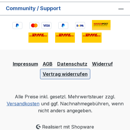
Community / Support
Impressum
AGB
Datenschutz
Widerruf
Vertrag widerrufen
Alle Preise inkl. gesetzl. Mehrwertsteuer zzgl.
Versandkosten
und ggf. Nachnahmegebühren, wenn
nicht anders angegeben.
Realisiert mit Shopware