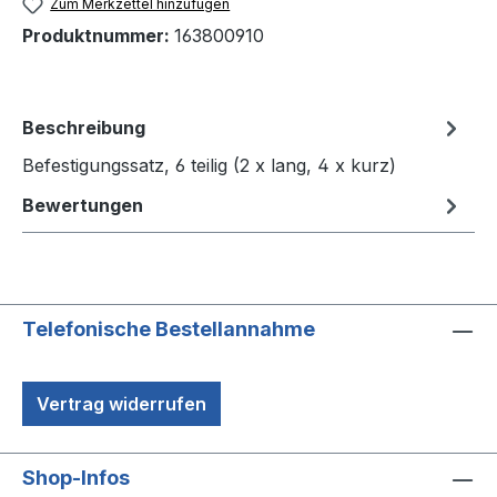
Zum Merkzettel hinzufügen
Produktnummer:
163800910
Beschreibung
Befestigungssatz, 6 teilig (2 x lang, 4 x kurz)
Bewertungen
Telefonische Bestellannahme
Vertrag widerrufen
Shop-Infos