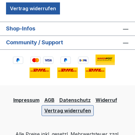
Vertrag widerrufen
Shop-Infos
Community / Support
Impressum
AGB
Datenschutz
Widerruf
Vertrag widerrufen
Alle Preise inkl. gesetzl. Mehrwertsteuer zzgl.