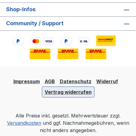
Shop-Infos
Community / Support
Impressum
AGB
Datenschutz
Widerruf
Vertrag widerrufen
Alle Preise inkl. gesetzl. Mehrwertsteuer zzgl.
Versandkosten
und ggf. Nachnahmegebühren, wenn
nicht anders angegeben.