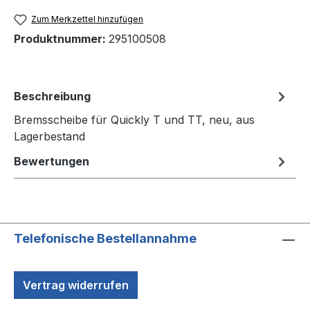
Zum Merkzettel hinzufügen
Produktnummer:
295100508
Beschreibung
Bremsscheibe für Quickly T und TT, neu, aus
Lagerbestand
Bewertungen
Telefonische Bestellannahme
Vertrag widerrufen