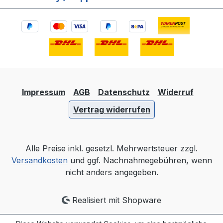
Impressum
AGB
Datenschutz
Widerruf
Vertrag widerrufen
Alle Preise inkl. gesetzl. Mehrwertsteuer zzgl.
Versandkosten
und ggf. Nachnahmegebühren, wenn
nicht anders angegeben.
Realisiert mit Shopware