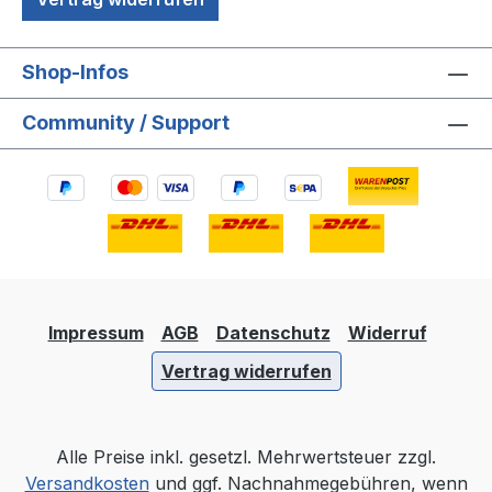
Shop-Infos
Community / Support
Impressum
AGB
Datenschutz
Widerruf
Vertrag widerrufen
Alle Preise inkl. gesetzl. Mehrwertsteuer zzgl.
Versandkosten
und ggf. Nachnahmegebühren, wenn