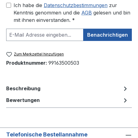
Ich habe die
Datenschutzbestimmungen
zur
Kenntnis genommen und die
AGB
gelesen und bin
mit ihnen einverstanden. *
Benachrichtigen
Zum Merkzettel hinzufügen
Produktnummer:
99163500503
Beschreibung
Bewertungen
Telefonische Bestellannahme