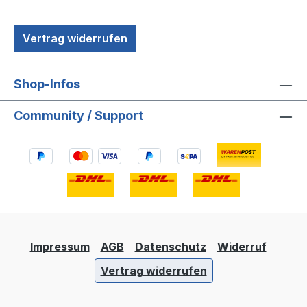
Vertrag widerrufen
Shop-Infos
Community / Support
Impressum
AGB
Datenschutz
Widerruf
Vertrag widerrufen