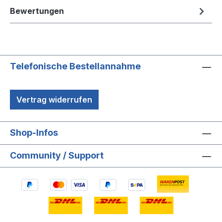
Bewertungen
Telefonische Bestellannahme
Vertrag widerrufen
Shop-Infos
Community / Support