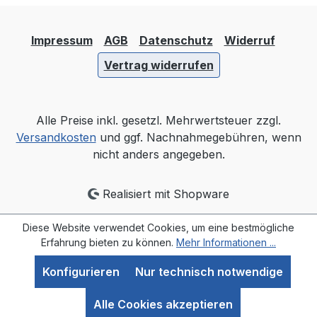
Impressum
AGB
Datenschutz
Widerruf
Vertrag widerrufen
Alle Preise inkl. gesetzl. Mehrwertsteuer zzgl.
Versandkosten
und ggf. Nachnahmegebühren, wenn
nicht anders angegeben.
Realisiert mit Shopware
Diese Website verwendet Cookies, um eine bestmögliche
Erfahrung bieten zu können.
Mehr Informationen ...
Konfigurieren
Nur technisch notwendige
Alle Cookies akzeptieren