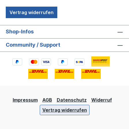
Vertrag widerrufen
Shop-Infos
Community / Support
Impressum
AGB
Datenschutz
Widerruf
Vertrag widerrufen