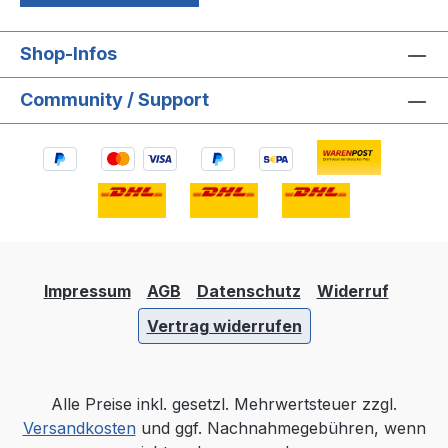
Shop-Infos
Community / Support
Impressum
AGB
Datenschutz
Widerruf
Vertrag widerrufen
Alle Preise inkl. gesetzl. Mehrwertsteuer zzgl.
Versandkosten
und ggf. Nachnahmegebühren, wenn