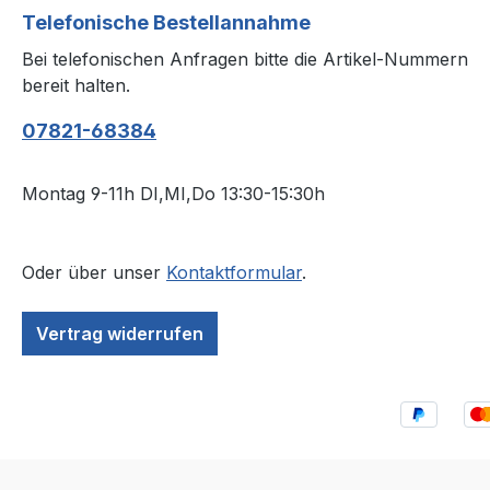
Telefonische Bestellannahme
Bei telefonischen Anfragen bitte die Artikel-Nummern
bereit halten.
07821-68384
Montag 9-11h DI,MI,Do 13:30-15:30h
Oder über unser
Kontaktformular
.
Vertrag widerrufen