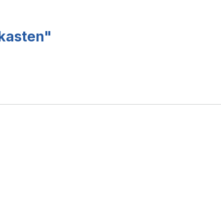
kasten"