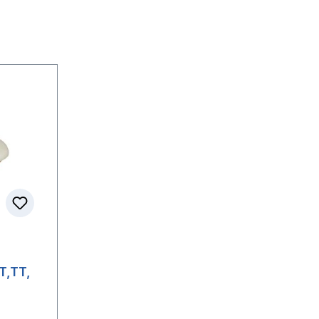
T,TT,