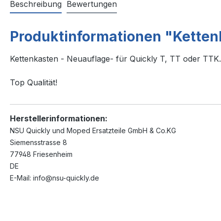
Beschreibung
Bewertungen
Produktinformationen "Ketten
Kettenkasten - Neuauflage- für Quickly T, TT oder TTK.
Top Qualität!
Herstellerinformationen:
NSU Quickly und Moped Ersatzteile GmbH & Co.KG
Siemensstrasse 8
77948 Friesenheim
DE
E-Mail: info@nsu-quickly.de