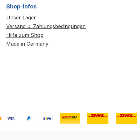
Shop-Infos
Unser Lager
Versand u. Zahlungsbedingungen
Hilfe zum Shop
Made in Germany