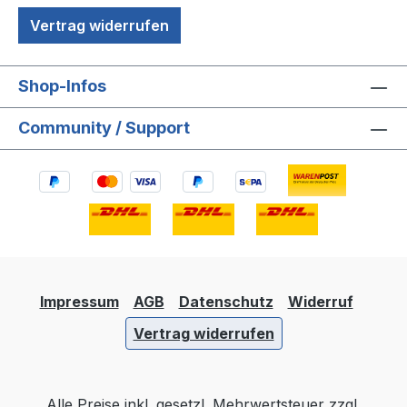
Vertrag widerrufen
Shop-Infos
Community / Support
Impressum
AGB
Datenschutz
Widerruf
Vertrag widerrufen
Alle Preise inkl. gesetzl. Mehrwertsteuer zzgl.