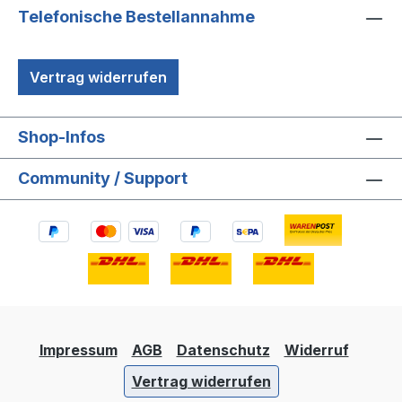
Telefonische Bestellannahme
Vertrag widerrufen
Shop-Infos
Community / Support
Impressum
AGB
Datenschutz
Widerruf
Vertrag widerrufen