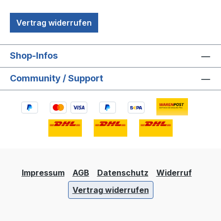
Vertrag widerrufen
Shop-Infos
Community / Support
Impressum
AGB
Datenschutz
Widerruf
Vertrag widerrufen