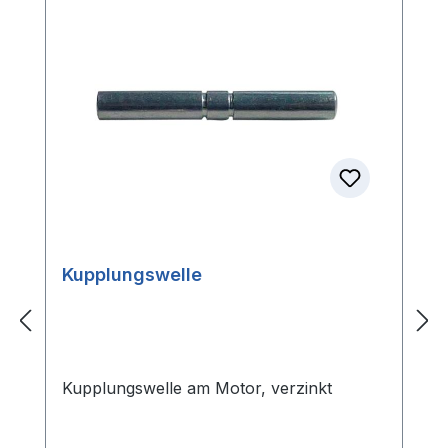
Kupplungswelle
Kupplungswelle am Motor, verzinkt