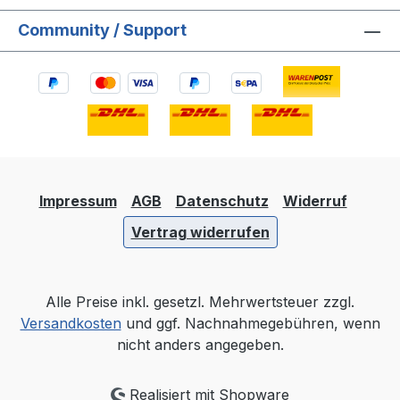
Community / Support
Impressum
AGB
Datenschutz
Widerruf
Vertrag widerrufen
Alle Preise inkl. gesetzl. Mehrwertsteuer zzgl.
Versandkosten
und ggf. Nachnahmegebühren, wenn
nicht anders angegeben.
Realisiert mit Shopware