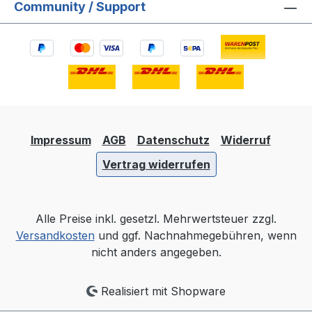
Community / Support
Impressum
AGB
Datenschutz
Widerruf
Vertrag widerrufen
Alle Preise inkl. gesetzl. Mehrwertsteuer zzgl.
Versandkosten
und ggf. Nachnahmegebühren, wenn
nicht anders angegeben.
Realisiert mit Shopware