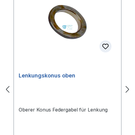
Lenkungskonus oben
Oberer Konus Federgabel für Lenkung