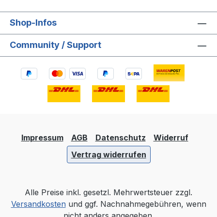
Shop-Infos
Community / Support
Impressum
AGB
Datenschutz
Widerruf
Vertrag widerrufen
Alle Preise inkl. gesetzl. Mehrwertsteuer zzgl.
Versandkosten
und ggf. Nachnahmegebühren, wenn
nicht anders angegeben.