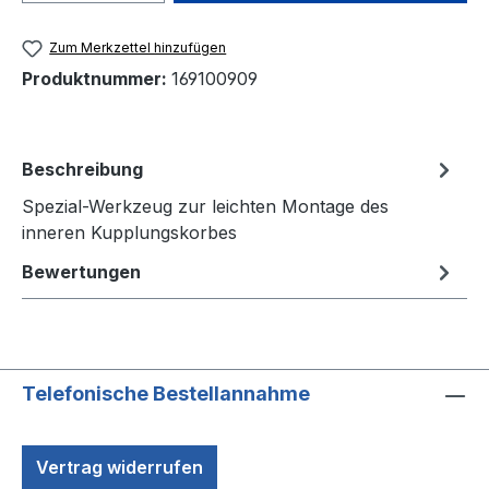
Zum Merkzettel hinzufügen
Produktnummer:
169100909
Beschreibung
Spezial-Werkzeug zur leichten Montage des
inneren Kupplungskorbes
Bewertungen
Telefonische Bestellannahme
Vertrag widerrufen