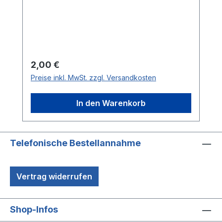
Regulärer Preis:
2,00 €
Preise inkl. MwSt. zzgl. Versandkosten
In den Warenkorb
Telefonische Bestellannahme
Vertrag widerrufen
Shop-Infos