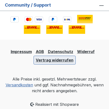
Community / Support
Impressum
AGB
Datenschutz
Widerruf
Vertrag widerrufen
Alle Preise inkl. gesetzl. Mehrwertsteuer zzgl.
Versandkosten
und ggf. Nachnahmegebühren, wenn
nicht anders angegeben.
Realisiert mit Shopware