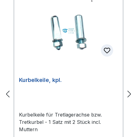
Kurbelkeile, kpl.
Kurbelkeile für Tretlagerachse bzw.
Tretkurbel - 1 Satz mit 2 Stück incl.
Muttern