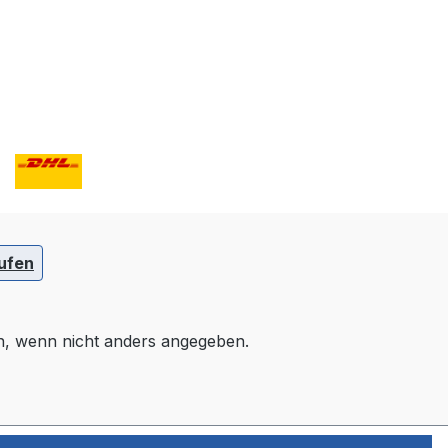
ufen
 wenn nicht anders angegeben.