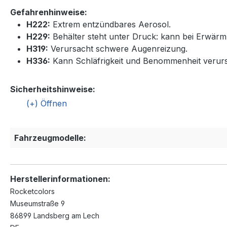
Gefahrenhinweise:
H222:
Extrem entzündbares Aerosol.
H229:
Behälter steht unter Druck: kann bei Erwärm
H319:
Verursacht schwere Augenreizung.
H336:
Kann Schläfrigkeit und Benommenheit verur
Sicherheitshinweise:
Fahrzeugmodelle:
Herstellerinformationen:
Rocketcolors
Museumstraße 9
86899 Landsberg am Lech