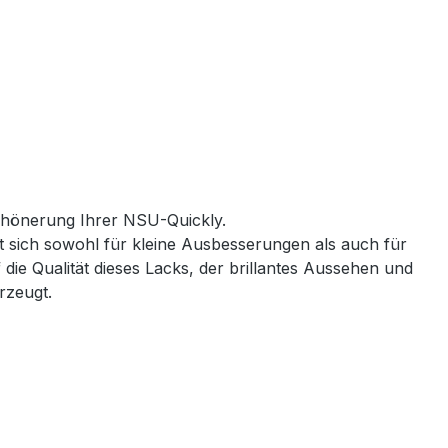
schönerung Ihrer NSU-Quickly.
t sich sowohl für kleine Ausbesserungen als auch für
die Qualität dieses Lacks, der brillantes Aussehen und
rzeugt.