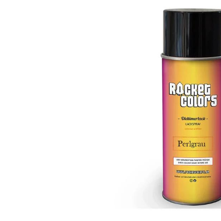
Bildergalerie überspringen