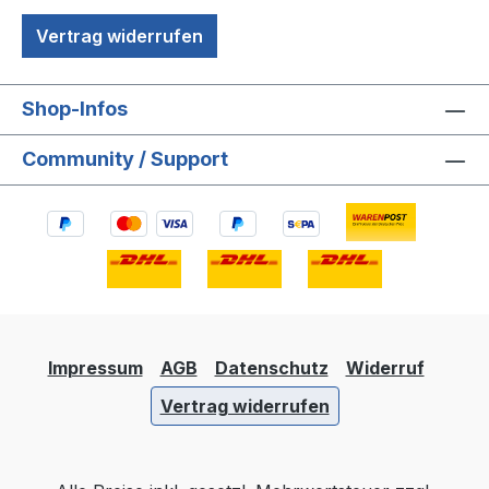
Vertrag widerrufen
Shop-Infos
Community / Support
Impressum
AGB
Datenschutz
Widerruf
Vertrag widerrufen