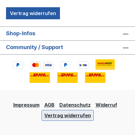
Vertrag widerrufen
Shop-Infos
Community / Support
Impressum
AGB
Datenschutz
Widerruf
Vertrag widerrufen