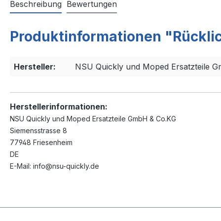
Beschreibung
Bewertungen
Produktinformationen "Rücklic
Hersteller:
NSU Quickly und Moped Ersatzteile 
Herstellerinformationen:
NSU Quickly und Moped Ersatzteile GmbH & Co.KG
Siemensstrasse 8
77948 Friesenheim
DE
E-Mail: info@nsu-quickly.de