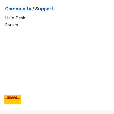
Community / Support
Help Desk
Forum