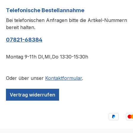
Telefonische Bestellannahme
Bei telefonischen Anfragen bitte die Artikel-Nummern
bereit halten.
07821-68384
Montag 9-11h DI,MI,Do 13:30-15:30h
Oder über unser
Kontaktformular
.
Vertrag widerrufen