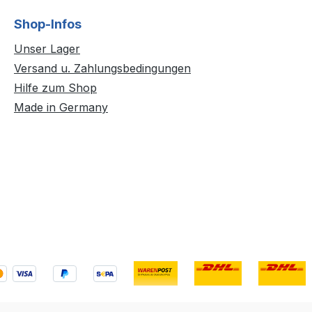
Shop-Infos
Unser Lager
Versand u. Zahlungsbedingungen
Hilfe zum Shop
Made in Germany