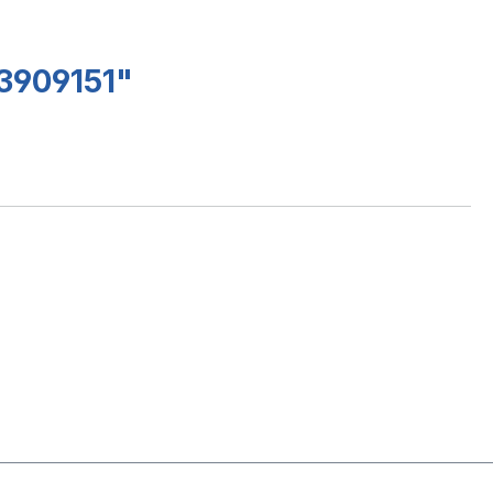
.3909151"