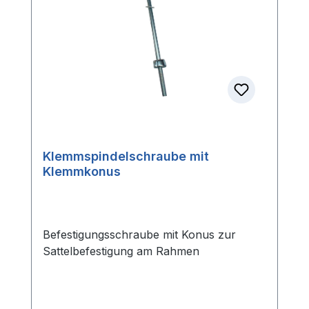
Klemmspindelschraube mit
Klemmkonus
Befestigungsschraube mit Konus zur
Sattelbefestigung am Rahmen