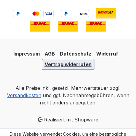
Impressum
AGB
Datenschutz
Widerruf
Vertrag widerrufen
Alle Preise inkl. gesetzl. Mehrwertsteuer zzgl.
Versandkosten
und ggf. Nachnahmegebühren, wenn
nicht anders angegeben.
Realisiert mit Shopware
Diese Website verwendet Cookies, um eine bestmögliche