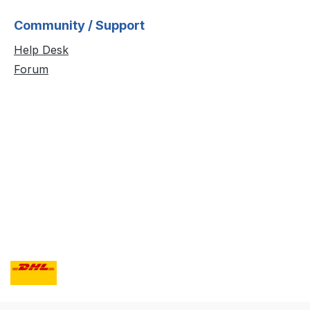
Community / Support
Help Desk
Forum