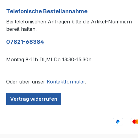
Telefonische Bestellannahme
Bei telefonischen Anfragen bitte die Artikel-Nummern
bereit halten.
07821-68384
Montag 9-11h DI,MI,Do 13:30-15:30h
Oder über unser
Kontaktformular
.
Vertrag widerrufen