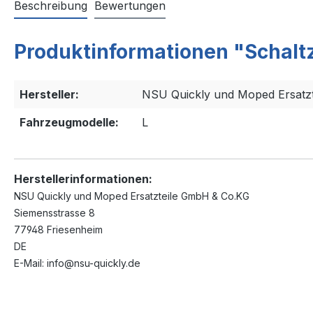
Beschreibung
Bewertungen
Produktinformationen "Schal
Hersteller:
NSU Quickly und Moped Ersatz
Fahrzeugmodelle:
L
Herstellerinformationen:
NSU Quickly und Moped Ersatzteile GmbH & Co.KG
Siemensstrasse 8
77948 Friesenheim
DE
E-Mail: info@nsu-quickly.de