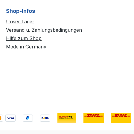
Shop-Infos
Unser Lager
Versand u. Zahlungsbedingungen
Hilfe zum Shop
Made in Germany