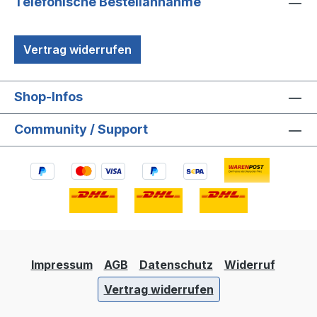
Telefonische Bestellannahme
Vertrag widerrufen
Shop-Infos
Community / Support
Impressum
AGB
Datenschutz
Widerruf
Vertrag widerrufen