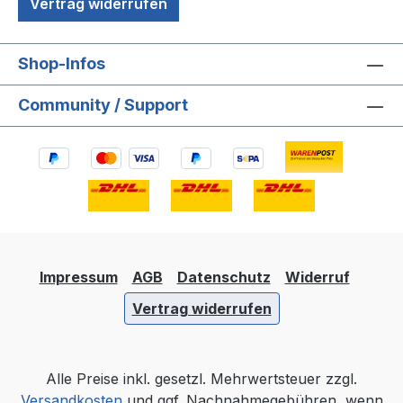
Vertrag widerrufen
Shop-Infos
Community / Support
Impressum
AGB
Datenschutz
Widerruf
Vertrag widerrufen
Alle Preise inkl. gesetzl. Mehrwertsteuer zzgl.
Versandkosten
und ggf. Nachnahmegebühren, wenn