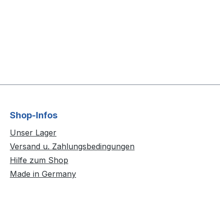
Shop-Infos
Unser Lager
Versand u. Zahlungsbedingungen
Hilfe zum Shop
Made in Germany