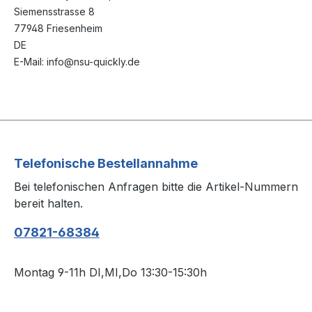
Siemensstrasse 8
77948 Friesenheim
DE
E-Mail: info@nsu-quickly.de
Telefonische Bestellannahme
Bei telefonischen Anfragen bitte die Artikel-Nummern
bereit halten.
07821-68384
Montag 9-11h DI,MI,Do 13:30-15:30h