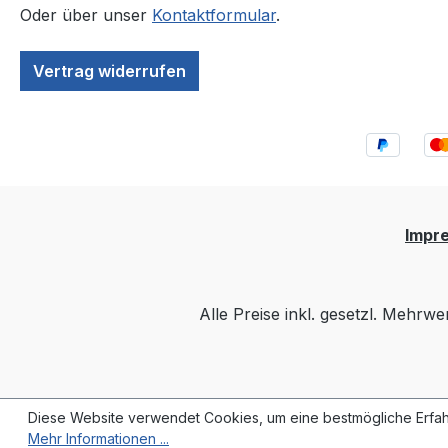
Oder über unser
Kontaktformular
.
Vertrag widerrufen
Impr
Alle Preise inkl. gesetzl. Mehrwe
Diese Website verwendet Cookies, um eine bestmögliche Erfah
Mehr Informationen ...