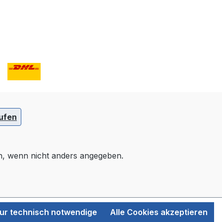
ufen
 wenn nicht anders angegeben.
ur technisch notwendige
Alle Cookies akzeptieren