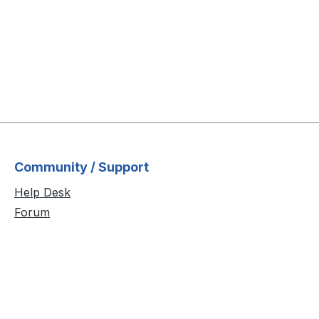
Community / Support
Help Desk
Forum