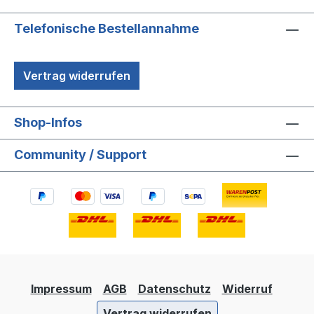
Telefonische Bestellannahme
Vertrag widerrufen
Shop-Infos
Community / Support
Impressum
AGB
Datenschutz
Widerruf
Vertrag widerrufen