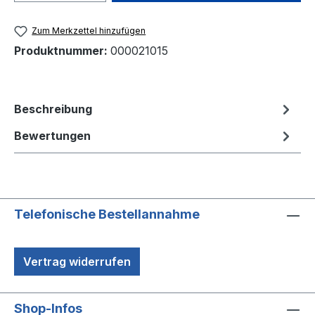
Zum Merkzettel hinzufügen
Produktnummer:
000021015
Beschreibung
Bewertungen
Telefonische Bestellannahme
Vertrag widerrufen
Shop-Infos