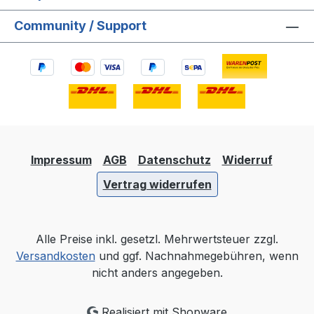
Community / Support
Impressum
AGB
Datenschutz
Widerruf
Vertrag widerrufen
Alle Preise inkl. gesetzl. Mehrwertsteuer zzgl.
Versandkosten
und ggf. Nachnahmegebühren, wenn
nicht anders angegeben.
Realisiert mit Shopware