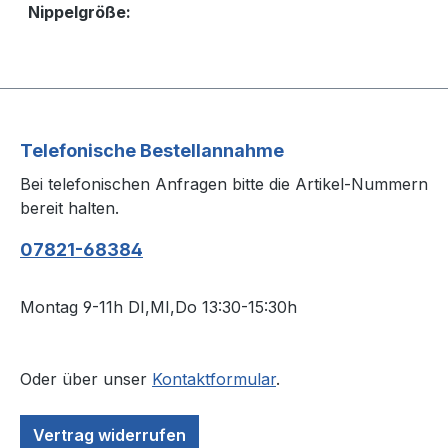
Nippelgröße:
Telefonische Bestellannahme
Bei telefonischen Anfragen bitte die Artikel-Nummern
bereit halten.
07821-68384
Montag 9-11h DI,MI,Do 13:30-15:30h
Oder über unser
Kontaktformular
.
Vertrag widerrufen