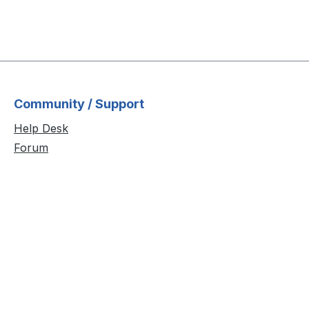
Community / Support
Help Desk
Forum