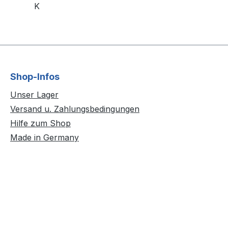
K
Shop-Infos
Unser Lager
Versand u. Zahlungsbedingungen
Hilfe zum Shop
Made in Germany