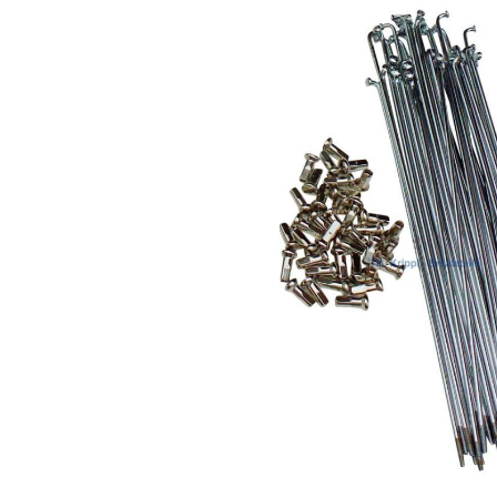
Bildergalerie überspringen