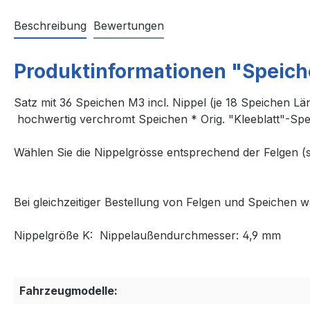
Beschreibung
Bewertungen
Produktinformationen "Speic
Satz mit 36 Speichen M3 incl. Nippel (je 18 Speichen 
hochwertig verchromt Speichen * Orig. "Kleeblatt"-Spe
Wählen Sie die Nippelgrösse entsprechend der Felgen (s
Bei gleichzeitiger Bestellung von Felgen und Speichen
Nippelgröße K: Nippelaußendurchmesser: 4,9 mm
Fahrzeugmodelle: