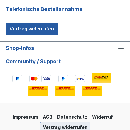
Telefonische Bestellannahme
Vertrag widerrufen
Shop-Infos
Community / Support
Impressum
AGB
Datenschutz
Widerruf
Vertrag widerrufen