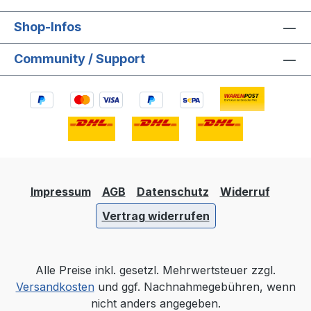
Shop-Infos
Community / Support
Impressum
AGB
Datenschutz
Widerruf
Vertrag widerrufen
Alle Preise inkl. gesetzl. Mehrwertsteuer zzgl.
Versandkosten
und ggf. Nachnahmegebühren, wenn
nicht anders angegeben.