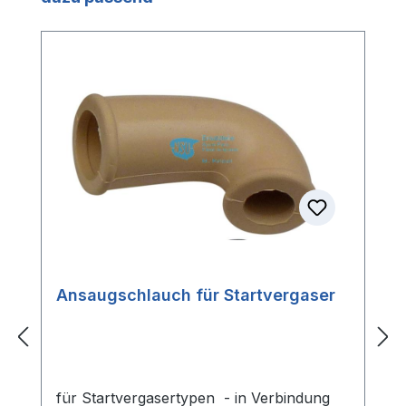
Ansaugschlauch für Startvergaser
für Startvergasertypen - in Verbindung