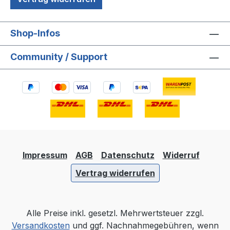
Shop-Infos
Community / Support
Impressum
AGB
Datenschutz
Widerruf
Vertrag widerrufen
Alle Preise inkl. gesetzl. Mehrwertsteuer zzgl.
Versandkosten
und ggf. Nachnahmegebühren, wenn