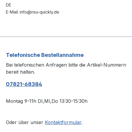
DE
E-Mail: info@nsu-quickly.de
Telefonische Bestellannahme
Bei telefonischen Anfragen bitte die Artikel-Nummern
bereit halten.
07821-68384
Montag 9-11h DI,MI,Do 13:30-15:30h
Oder über unser
Kontaktformular
.