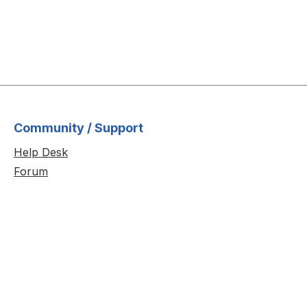
Community / Support
Help Desk
Forum