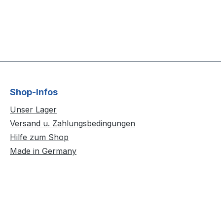
Shop-Infos
Unser Lager
Versand u. Zahlungsbedingungen
Hilfe zum Shop
Made in Germany