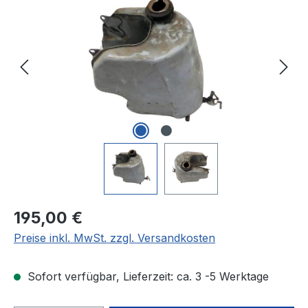
Regulärer Preis:
195,00 €
Preise inkl. MwSt. zzgl. Versandkosten
Sofort verfügbar, Lieferzeit: ca. 3 -5 Werktage