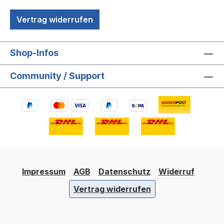
Vertrag widerrufen
Shop-Infos
Community / Support
Impressum
AGB
Datenschutz
Widerruf
Vertrag widerrufen