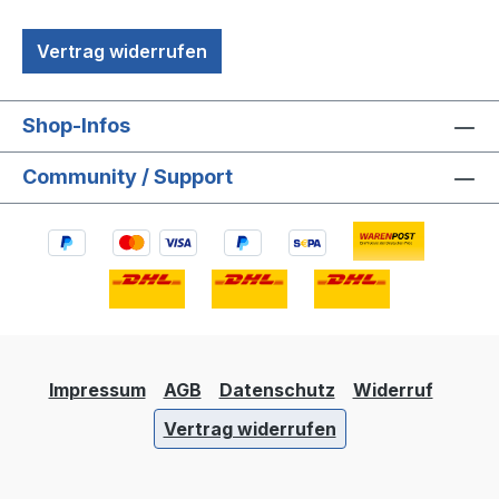
Vertrag widerrufen
Shop-Infos
Community / Support
Impressum
AGB
Datenschutz
Widerruf
Vertrag widerrufen