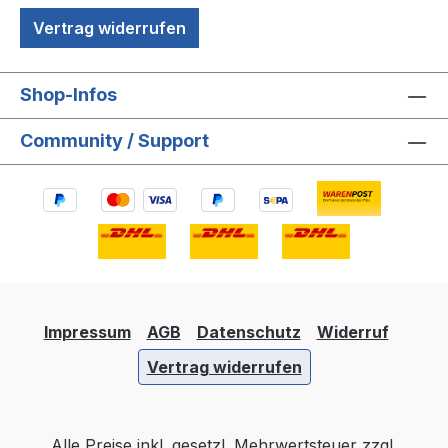
Vertrag widerrufen
Shop-Infos
Community / Support
Impressum
AGB
Datenschutz
Widerruf
Vertrag widerrufen
Alle Preise inkl. gesetzl. Mehrwertsteuer zzgl.